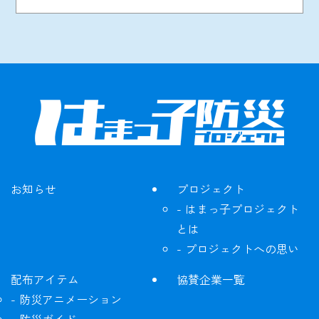
お知らせ
プロジェクト
はまっ子プロジェクト
とは
プロジェクトへの思い
配布アイテム
協賛企業一覧
防災アニメーション