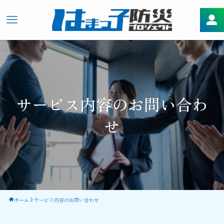
サービス内容のお問い合わ
せ
ホーム
サービス内容のお問い合わせ