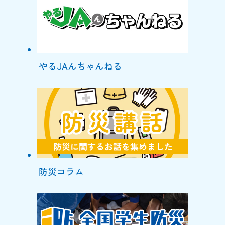
やるJAんちゃんねる
防災コラム