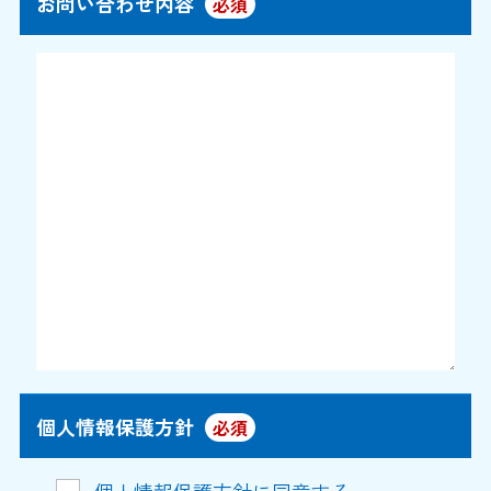
お問い合わせ内容
必須
個人情報保護方針
必須
個人情報保護方針に同意する。