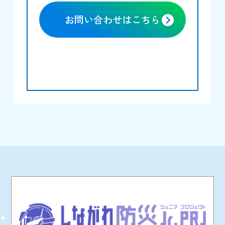
お問い合わせはこちら