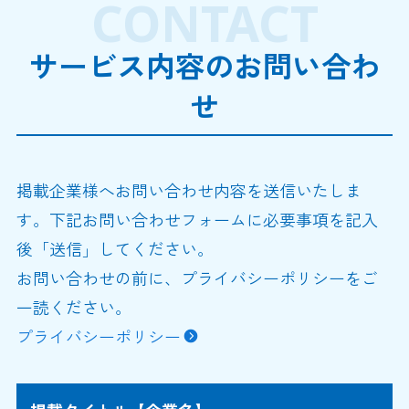
CONTACT
サービス内容のお問い合わ
せ
掲載企業様へお問い合わせ内容を送信いたしま
す。下記お問い合わせフォームに必要事項を記入
後「送信」してください。
お問い合わせの前に、プライバシーポリシーをご
一読ください。
プライバシーポリシー