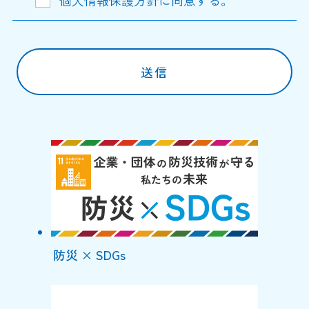
防災 × SDGs