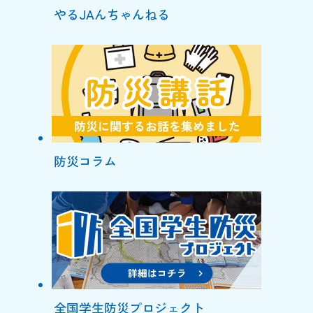
やるJAんちゃんねる
防災コラム
全国学生防災プロジェクト