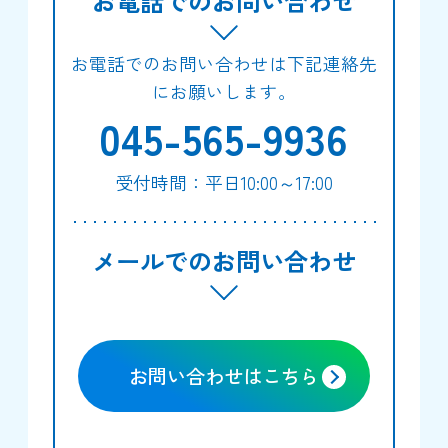
お電話でのお問い合わせ
お電話でのお問い合わせは下記連絡先
にお願いします。
045-565-9936
受付時間：平日10:00～17:00
メールでのお問い合わせ
お問い合わせはこちら