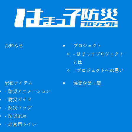
お知らせ
プロジェクト
はまっ子プロジェクト
とは
プロジェクトへの思い
配布アイテム
協賛企業一覧
防災アニメーション
防災ガイド
防災マップ
防災BOX
非常用トイレ