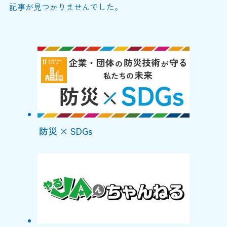
記事が見つかりませんでした。
防災 × SDGs