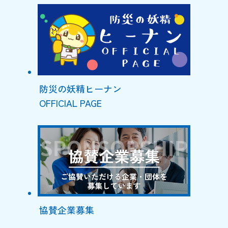
防災の妖精ヒーナン
OFFICIAL PAGE
協賛企業募集