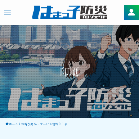
印刷
ホーム
お得な商品・サービス情報
印刷