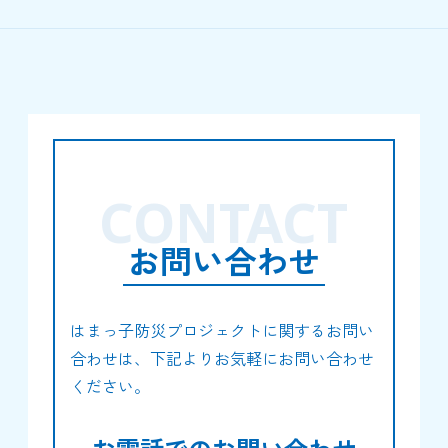
CONTACT
お問い合わせ
はまっ子防災プロジェクトに関するお問い
合わせは、下記よりお気軽にお問い合わせ
ください。