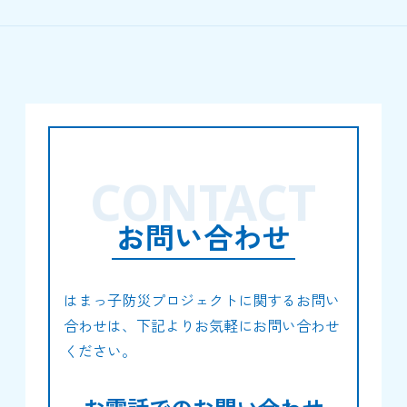
CONTACT
お問い合わせ
はまっ子防災プロジェクトに関するお問い
合わせは、下記よりお気軽にお問い合わせ
ください。