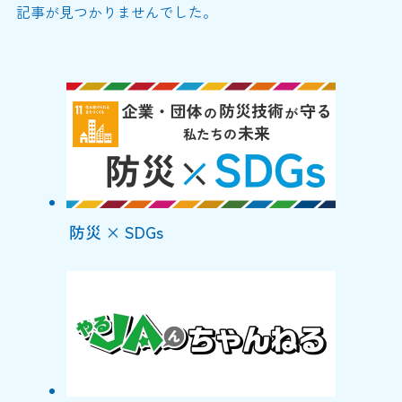
記事が見つかりませんでした。
防災 × SDGs