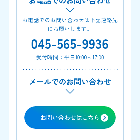
お電話でのお問い合わせ
お電話でのお問い合わせは下記連絡先
にお願いします。
045-565-9936
受付時間：平日10:00～17:00
メールでのお問い合わせ
お問い合わせはこちら