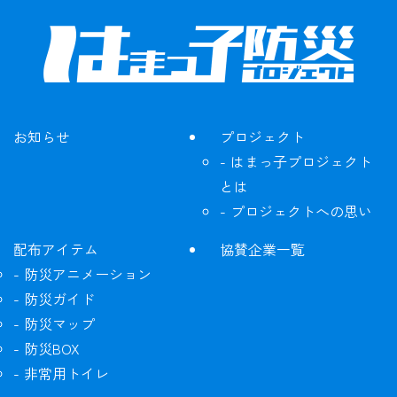
お知らせ
プロジェクト
はまっ子プロジェクト
とは
プロジェクトへの思い
配布アイテム
協賛企業一覧
防災アニメーション
防災ガイド
防災マップ
防災BOX
非常用トイレ