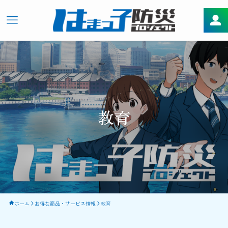
教育
ホーム
お得な商品・サービス情報
教育