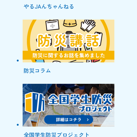
やるJAんちゃんねる
防災コラム
全国学生防災プロジェクト