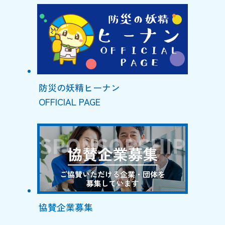
防災の妖精ヒーナン
OFFICIAL PAGE
協賛企業募集