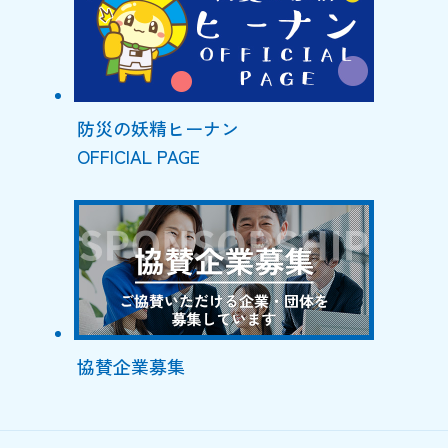
防災の妖精ヒーナン
OFFICIAL PAGE
協賛企業募集