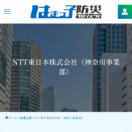
NTT東日本株式会社（神奈川事業
部）
ホーム
協賛企業
NTT東日本株式会社（神奈川事業部）