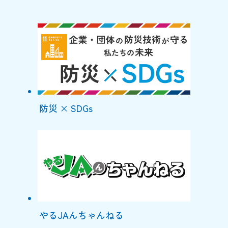
防災 × SDGs
やるJAんちゃんねる