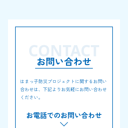
CONTACT
お問い合わせ
はまっ子防災プロジェクトに関するお問い
合わせは、下記よりお気軽にお問い合わせ
ください。
お電話でのお問い合わせ