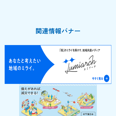
関連情報バナー