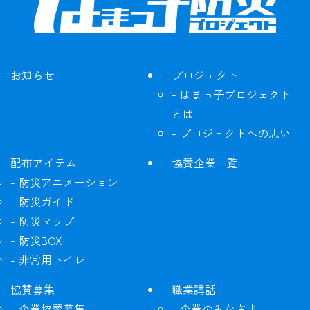
お知らせ
プロジェクト
はまっ子プロジェクト
とは
プロジェクトへの思い
配布アイテム
協賛企業一覧
防災アニメーション
防災ガイド
防災マップ
防災BOX
非常用トイレ
協賛募集
職業講話
企業協賛募集
企業のみなさま