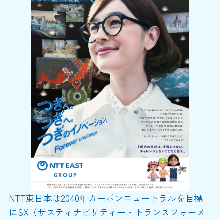
NTT東日本は2040年カーボンニュートラルを目標
にSX（サスティナビリティー・トランスフォーメ