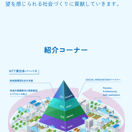
望を感じられる社会づくりに貢献していきます。
紹介コーナー