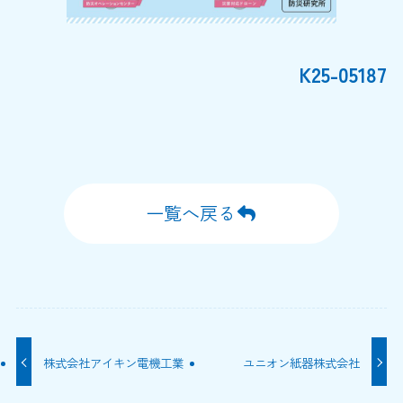
K25-05187
一覧へ戻る
株式会社アイキン電機工業
ユニオン紙器株式会社