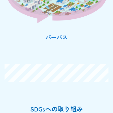
パーパス
SDGsへの取り組み