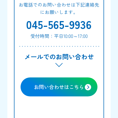
お電話でのお問い合わせは下記連絡先
にお願いします。
045-565-9936
受付時間：平日10:00～17:00
メールでのお問い合わせ
お問い合わせはこちら