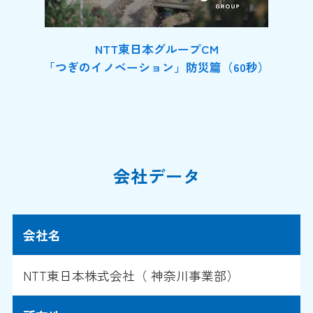
NTT東日本グループCM
「つぎのイノベーション」防災篇（60秒）
会社データ
会社名
NTT東日本株式会社（ 神奈川事業部）