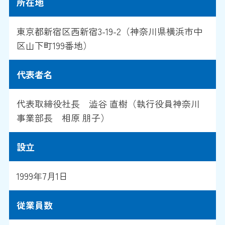
所在地
東京都新宿区西新宿3-19-2（神奈川県横浜市中
区山下町199番地）
代表者名
代表取締役社長 澁谷 直樹（執行役員神奈川
事業部長 相原 朋子）
設立
1999年7月1日
従業員数