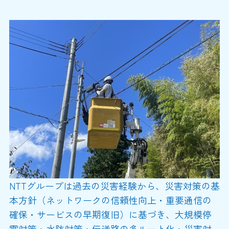
NTTグループは過去の災害経験から、災害対策の基
本方針（ネットワークの信頼性向上・重要通信の
確保・サービスの早期復旧）に基づき、大規模停
電対策・水防対策・伝送路の多ルート化・災害対