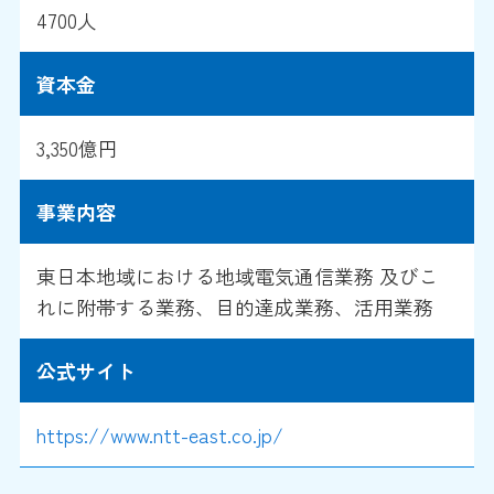
4700人
資本金
3,350億円
事業内容
東日本地域における地域電気通信業務 及びこ
れに附帯する業務、目的達成業務、活用業務
公式サイト
https://www.ntt-east.co.jp/