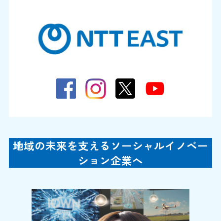
地域の未来を支えるソーシャルイノベー
ション企業へ