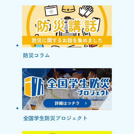
防災コラム
全国学生防災プロジェクト