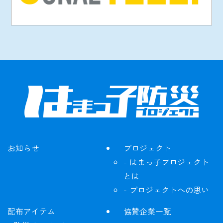
お知らせ
プロジェクト
はまっ子プロジェクト
とは
プロジェクトへの思い
配布アイテム
協賛企業一覧