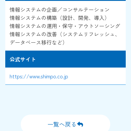
情報システムの企画／コンサルテーション
情報システムの構築（設計、開発、導入）
情報システムの運用・保守・アウトソーシング
情報システムの改善（システムリフレッシュ、
データベース移行など）
公式サイト
https://www.shimpo.co.jp
一覧へ戻る