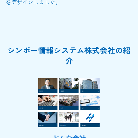
をデザインしました。
シンポー情報システム株式会社の紹
介
どんな会社