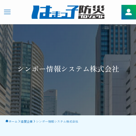
シンポー情報システム株式会社
ホーム
協賛企業
シンポー情報システム株式会社