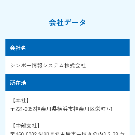
会社データ
会社名
シンポー情報システム株式会社
所在地
【本社】
〒221-0052神奈川県横浜市神奈川区栄町7-1
【中部支社】
〒460-0002 愛知県名古屋市中区丸の内3-2-29 ヤ