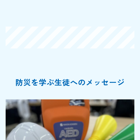
防災を学ぶ生徒へのメッセージ