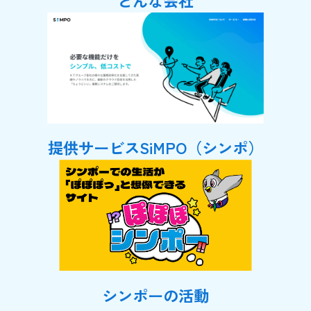
提供サービスSiMPO（シンポ）
シンポーの活動