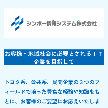
お客様・地域社会に必要とされるＩＴ
企業を目指して
トヨタ系、公共系、民間企業の３つのフ
ィールドで培った豊富な経験や知識をも
とに、お客様のご要望にお応えいたしま