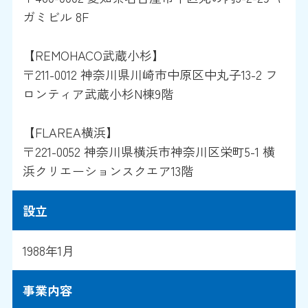
ガミビル 8F
【REMOHACO武蔵小杉】
〒211-0012 神奈川県川崎市中原区中丸子13-2 フ
ロンティア武蔵小杉N棟9階
【FLAREA横浜】
〒221-0052 神奈川県横浜市神奈川区栄町5-1 横
浜クリエーションスクエア13階
設立
1988年1月
事業内容