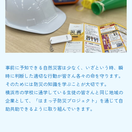
事前に予知できる自然災害は少なく、いざという時、瞬
時に判断した適切な行動が皆さん各々の命を守ります。
そのためには防災の知識を学ぶことが大切です。
横浜市の学校に通学している生徒の皆さんと同じ地域の
企業として、「はまっ子防災プロジェクト」を通じて自
助共助できるように取り組んでいきます。