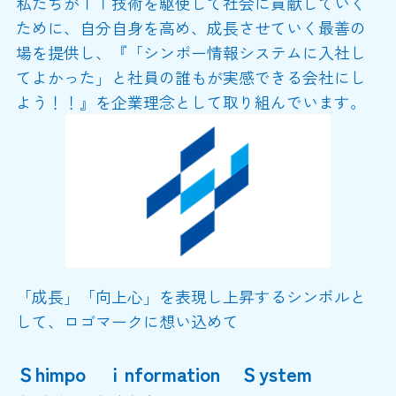
私たちがＩＴ技術を駆使して社会に貢献していく
ために、自分自身を高め、成長させていく最善の
場を提供し、『「シンポー情報システムに入社し
てよかった」と社員の誰もが実感できる会社にし
よう！！』を企業理念として取り組んでいます。
「成長」「向上心」を表現し上昇するシンボルと
して、ロゴマークに想い込めて
Ｓhimpo ｉnformation Ｓystem