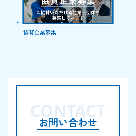
協賛企業募集
CONTACT
お問い合わせ