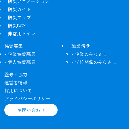
防災アニメーション
防災ガイド
防災マップ
防災BOX
非常用トイレ
協賛募集
職業講話
企業協賛募集
企業のみなさま
個人協賛募集
学校関係のみなさま
監修・協力
運営者情報
採用について
プライバシーポリシー
お問い合わせ