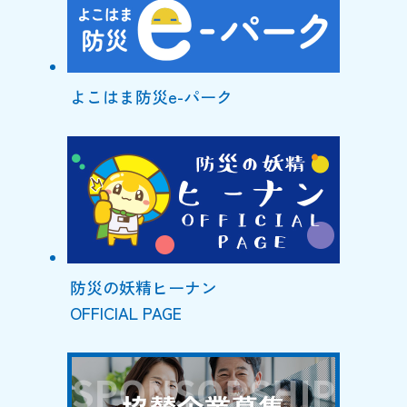
よこはま防災e-パーク
防災の妖精ヒーナン
OFFICIAL PAGE