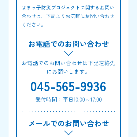
はまっ子防災プロジェクトに関するお問い
合わせは、下記よりお気軽にお問い合わせ
ください。
お電話でのお問い合わせ
お電話でのお問い合わせは下記連絡先
にお願いします。
045-565-9936
受付時間：平日10:00～17:00
メールでのお問い合わせ