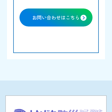
お問い合わせはこちら