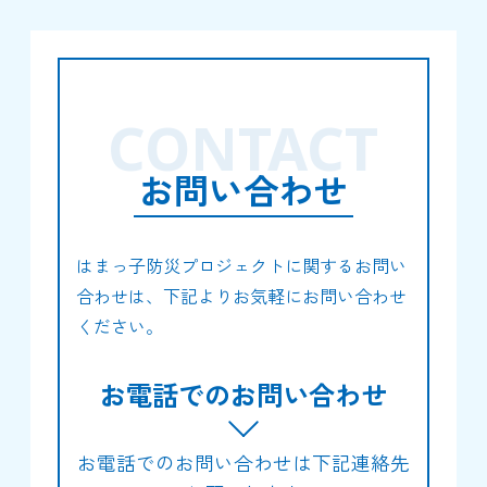
CONTACT
お問い合わせ
はまっ子防災プロジェクトに関するお問い
合わせは、下記よりお気軽にお問い合わせ
ください。
お電話でのお問い合わせ
お電話でのお問い合わせは下記連絡先