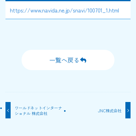
https://www.navida.ne.jp/snavi/100701_1.html
一覧へ戻る
ワールドネットインターナ
JNC株式会社
ショナル 株式会社