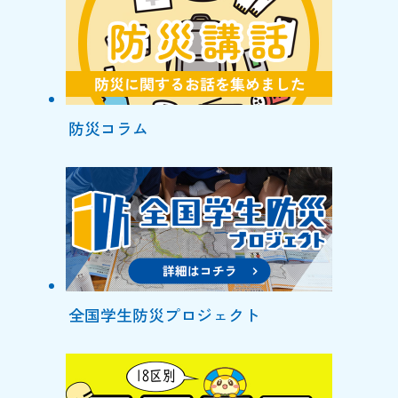
防災コラム
全国学生防災プロジェクト