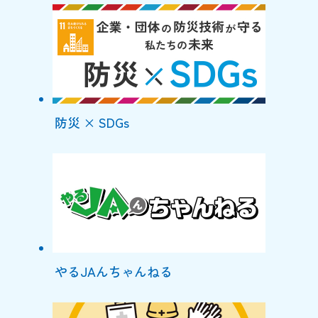
防災 × SDGs
やるJAんちゃんねる