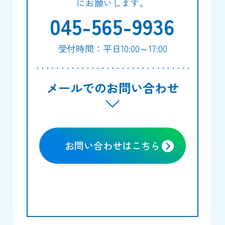
にお願いします。
045-565-9936
受付時間：平日10:00～17:00
メールでのお問い合わせ
お問い合わせはこちら