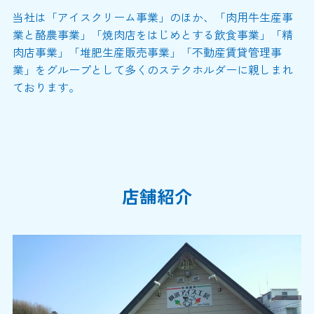
当社は「アイスクリーム事業」のほか、「肉用牛生産事
業と酪農事業」「焼肉店をはじめとする飲食事業」「精
肉店事業」「堆肥生産販売事業」「不動産賃貸管理事
業」をグループとして多くのステクホルダーに親しまれ
ております。
店舗紹介