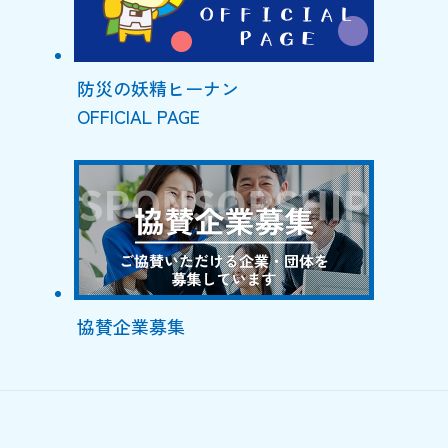
防災の妖精ヒーナン
OFFICIAL PAGE
協賛企業募集