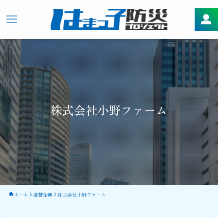
株式会社小野ファーム
ホーム
協賛企業
株式会社小野ファーム