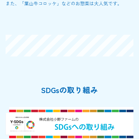
また、「葉山牛コロッケ」などのお惣菜は大人気です。
SDGsの取り組み