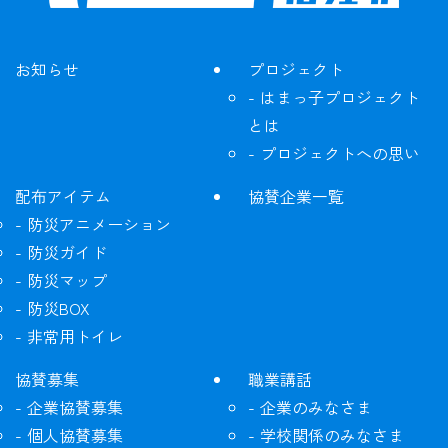
お知らせ
プロジェクト
はまっ子プロジェクト
とは
プロジェクトへの思い
配布アイテム
協賛企業一覧
防災アニメーション
防災ガイド
防災マップ
防災BOX
非常用トイレ
協賛募集
職業講話
企業協賛募集
企業のみなさま
個人協賛募集
学校関係のみなさま