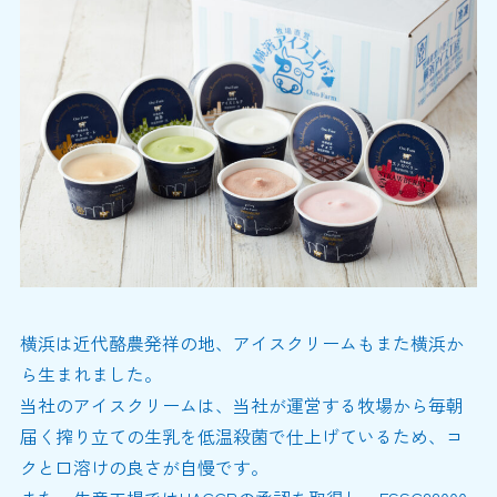
横浜は近代酪農発祥の地、アイスクリームもまた横浜か
ら生まれました。
当社のアイスクリームは、当社が運営する牧場から毎朝
届く搾り立ての生乳を低温殺菌で仕上げているため、コ
クと口溶けの良さが自慢です。