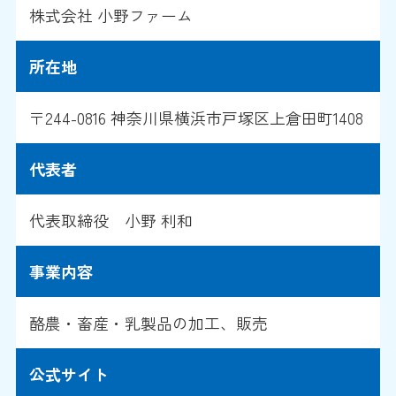
株式会社 小野ファーム
所在地
〒244-0816 神奈川県横浜市戸塚区上倉田町1408
代表者
代表取締役 小野 利和
事業内容
酪農・畜産・乳製品の加工、販売
公式サイト