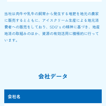
当社は肉牛や乳牛の飼育から発生する堆肥を地元の農家
に販売するとともに、アイスクリーム生産による地元消
費者への販売をしており、SDG’ｓの精神に基づき、地産
地消の取組みのほか、資源の有効活用に積極的に行って
います。
会社データ
会社名