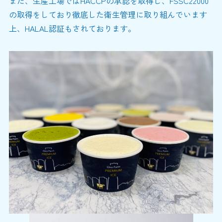
また、生産工場ではHACCPの承認を取得し、FSSC22000
の取得をしており徹底した衛生管理に取り組んでいます
上、HALAL認証もされております。