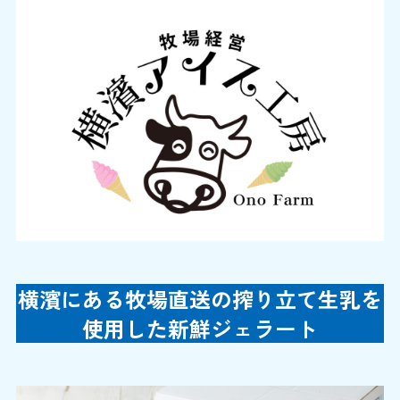
横濱にある牧場直送の搾り立て生乳を
使用した新鮮ジェラート