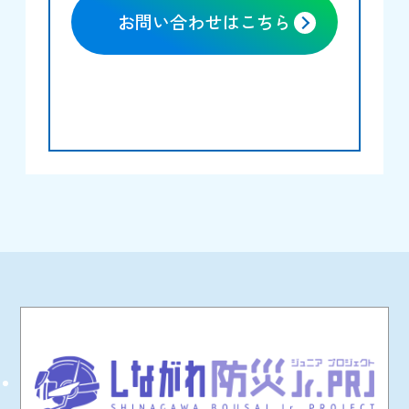
お問い合わせはこちら