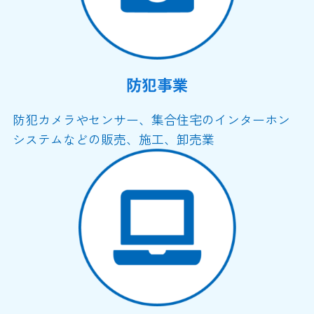
防犯事業
防犯カメラやセンサー、集合住宅のインターホン
システムなどの販売、施工、卸売業