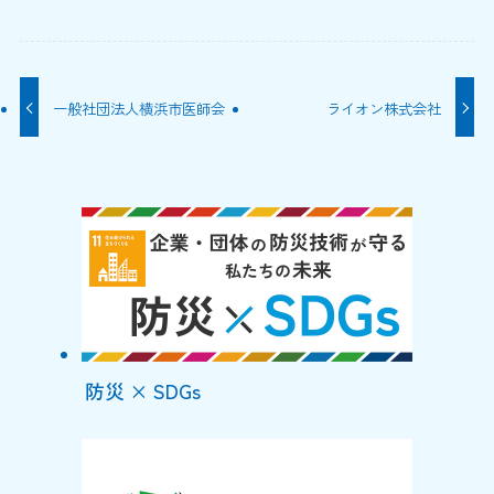
一般社団法人横浜市医師会
ライオン株式会社
防災 × SDGs