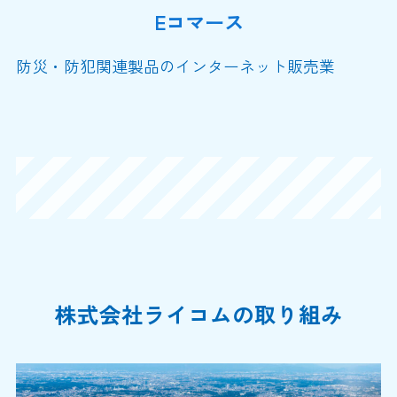
Eコマース
防災・防犯関連製品のインターネット販売業
株式会社ライコムの取り組み