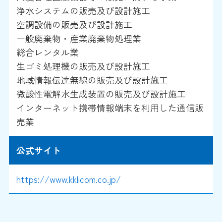
浄水システムの販売及び設計施工
空調設備の販売及び設計施工
一般廃棄物・産業廃棄物処理業
総合レンタル業
生ゴミ処理機の販売及び設計施工
地域情報伝達無線の販売及び設計施工
微酸性電解水生成装置の販売及び設計施工
インターネット携帯情報端末を利用した通信販
売業
公式サイト
https://www.kklicom.co.jp/