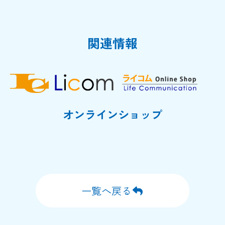
関連情報
オンラインショップ
一覧へ戻る