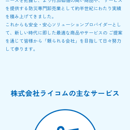
を提供する防災専門卸売業として約半世紀にわたり実績
を積み上げてきました。
これからも安全・安心ソリューションプロバイダーとし
て、新しい時代に即した最適な商品やサービスの ご提案
を通じて皆様から「頼られる会社」を目指して日々努力
して参ります。
株式会社ライコムの主なサービス