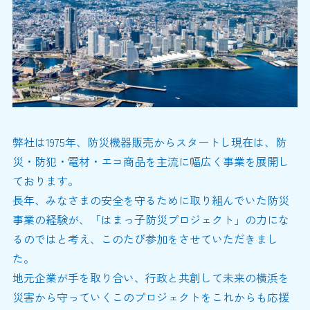
弊社は1975年、防災機器販売からスタートし現在は、防
災・防犯・電材・エコ商品を主流に幅広く事業を展開し
ております。
長年、みなさまの安全を守るために取り組んでいた防災
事業の経験が、「はまっ子防災プロジェクト」の力にな
るのではと考え、このたび参加をさせていただきまし
た。
地元企業が手を取り合い、行政と共創して未来の横浜を
災害から守っていくこのプロジェクトをこれからも応援