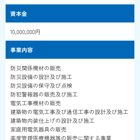
資本金
10,000,000円
事業内容
防災関係機材の販売
防災設備の設計及び施工
防災設備の保守及び点検
防犯警報器の販売及び施工
電気工事機材の販売
建築物の電気工事及び通信工事の設計及び施工
建築物内装仕上げの設計及び施工
家庭用電気器具の販売
高度管理医療機器等の販売に関する事業