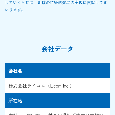
していくと共に、地域の持続的発展の実現に貢献してま
いります。
会社データ
会社名
株式会社ライコム（Licom Inc.）
所在地