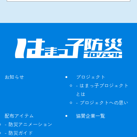
お知らせ
プロジェクト
はまっ子プロジェクト
とは
プロジェクトへの思い
配布アイテム
協賛企業一覧
防災アニメーション
防災ガイド