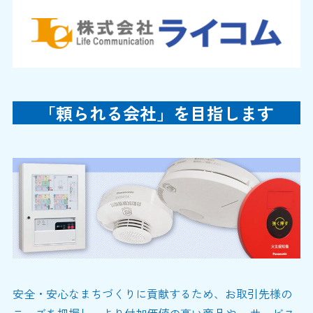
「頼られる会社」を目指します
安全・安心なまちづくりに貢献するため、お取引先様の
ニーズを把握し、より付加価値の高い商品や、 サービス