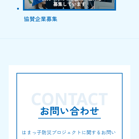
協賛企業募集
CONTACT
お問い合わせ
はまっ子防災プロジェクトに関するお問い