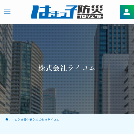
株式会社ライコム
ホーム
協賛企業
株式会社ライコム