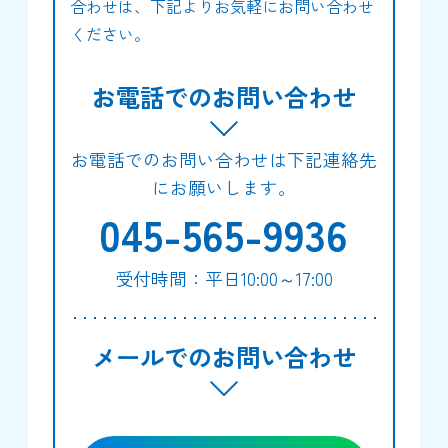
合わせは、下記よりお気軽にお問い合わせ
ください。
お電話でのお問い合わせ
お電話でのお問い合わせは下記連絡先
にお願いします。
045-565-9936
受付時間：平日10:00～17:00
メールでのお問い合わせ