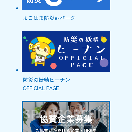
よこはま防災e-パーク
防災の妖精ヒーナン
OFFICIAL PAGE