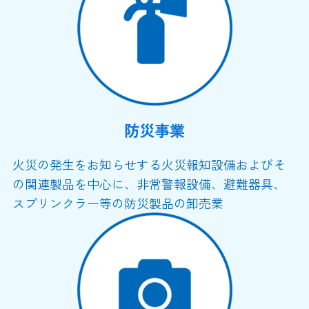
防災事業
火災の発生をお知らせする火災報知設備およびそ
の関連製品を中心に、非常警報設備、避難器具、
スプリンクラー等の防災製品の卸売業