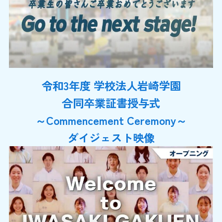
令和3年度 学校法人岩崎学園
合同卒業証書授与式
～Commencement Ceremony～
ダイジェスト映像