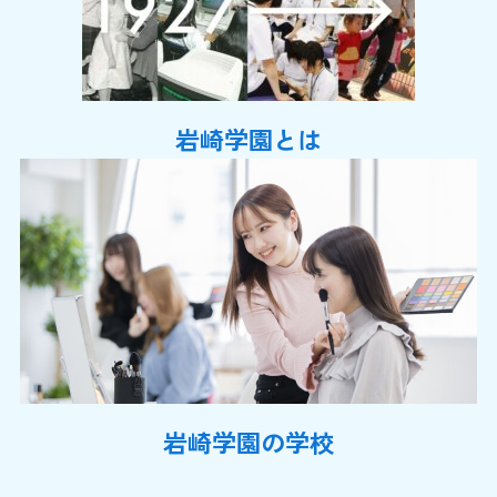
岩崎学園とは
岩崎学園の学校