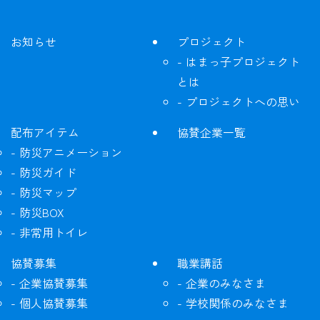
お知らせ
プロジェクト
はまっ子プロジェクト
とは
プロジェクトへの思い
配布アイテム
協賛企業一覧
防災アニメーション
防災ガイド
防災マップ
防災BOX
非常用トイレ
協賛募集
職業講話
企業協賛募集
企業のみなさま
個人協賛募集
学校関係のみなさま