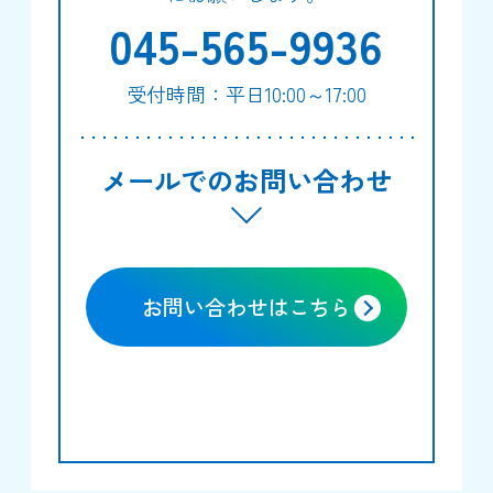
045-565-9936
受付時間：平日10:00～17:00
メールでのお問い合わせ
お問い合わせはこちら