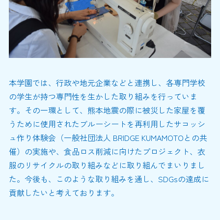
本学園では、行政や地元企業などと連携し、各専門学校
の学生が持つ専門性を生かした取り組みを行っていま
す。その一環として、熊本地震の際に被災した家屋を覆
うために使用されたブルーシートを再利用したサコッシ
ュ作り体験会（一般社団法人 BRIDGE KUMAMOTOとの共
催）の実施や、食品ロス削減に向けたプロジェクト、衣
服のリサイクルの取り組みなどに取り組んでまいりまし
た。今後も、このような取り組みを通し、SDGsの達成に
貢献したいと考えております。