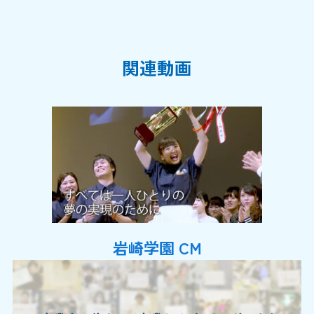
関連動画
岩崎学園 CM