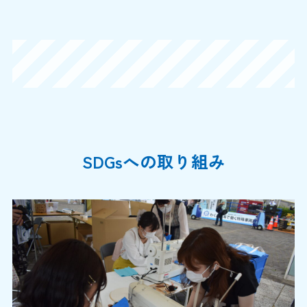
SDGsへの取り組み