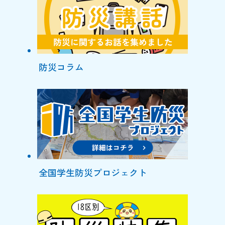
防災コラム
全国学生防災プロジェクト