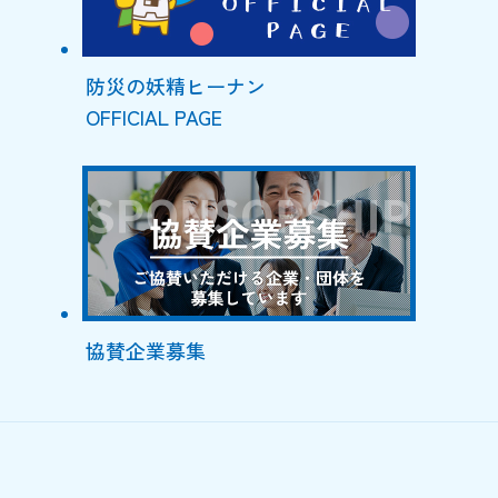
防災の妖精ヒーナン
OFFICIAL PAGE
協賛企業募集