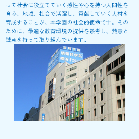
って社会に役立てていく感性や心を持つ人間性を
育み、地域、社会で活躍し、貢献していく人材を
育成することが、本学園の社会的使命です。その
ために、最適な教育環境の提供を熟考し、熱意と
誠意を持って取り組んでいます。