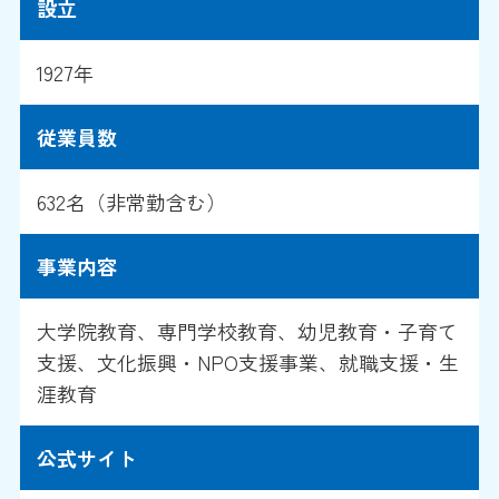
設立
1927年
従業員数
632名（非常勤含む）
事業内容
大学院教育、専門学校教育、幼児教育・子育て
支援、文化振興・NPO支援事業、就職支援・生
涯教育
公式サイト