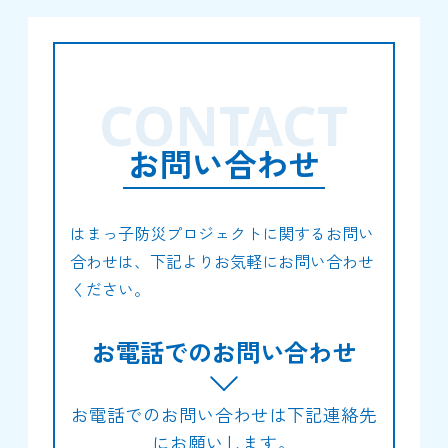
CONTACT
お問い合わせ
はまっ子防災プロジェクトに関するお問い
合わせは、下記よりお気軽にお問い合わせ
ください。
お電話でのお問い合わせ
お電話でのお問い合わせは下記連絡先
にお願いします。