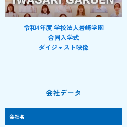
令和4年度 学校法人岩崎学園
合同入学式
ダイジェスト映像
会社データ
会社名