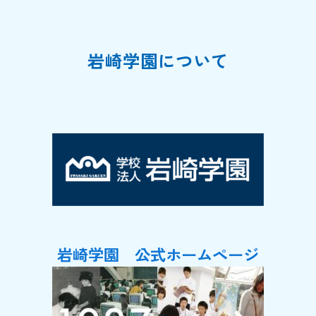
岩崎学園について
岩崎学園 公式ホームページ