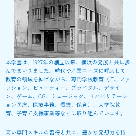
本学園は、1927年の創立以来、横浜の発展と共に歩
んでまいりました。時代や産業ニーズに呼応して
教育の領域を拡げながら、専門学校教育（IT、ファ
ッション、ビューティー、ブライダル、デザイ
ン、ゲーム、CG、ミュージック、リハビリテーシ
ョン医療、医療事務、看護、保育）、大学院教
育、子育て支援事業等などに取り組んでいます。
高い専門スキルの習得と共に、豊かな発想力を持