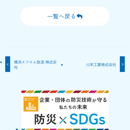
一覧へ戻る
横浜エフエム放送 株式会
川本工業株式会社
社