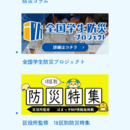
防災コラム
全国学生防災プロジェクト
区役所監修 18区別防災特集