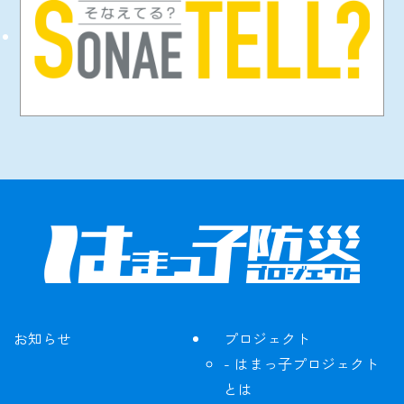
お知らせ
プロジェクト
はまっ子プロジェクト
とは