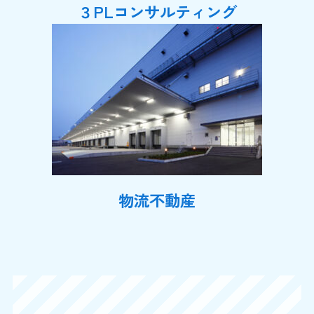
３PLコンサルティング
物流不動産