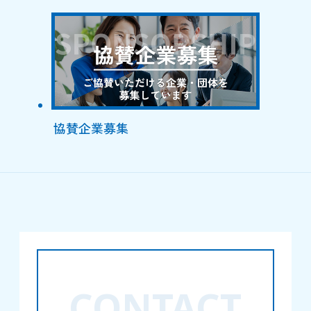
協賛企業募集
CONTACT