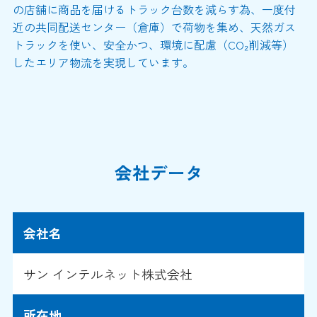
の店舗に商品を届けるトラック台数を減らす為、一度付
近の共同配送センター（倉庫）で荷物を集め、天然ガス
トラックを使い、安全かつ、環境に配慮（CO₂削減等）
したエリア物流を実現しています。
会社データ
会社名
サン インテルネット株式会社
所在地