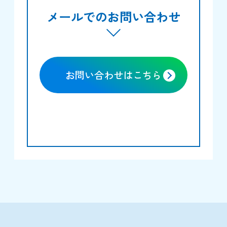
メールでのお問い合わせ
お問い合わせはこちら