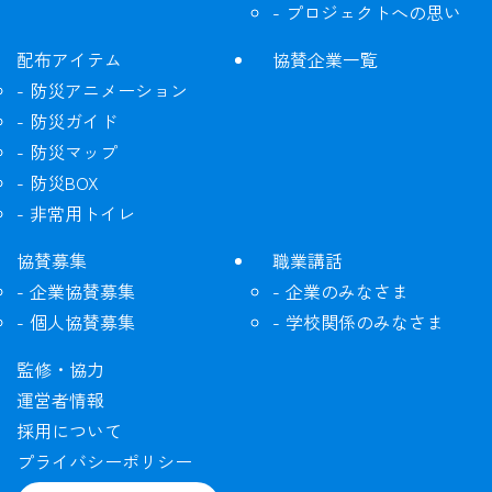
プロジェクトへの思い
配布アイテム
協賛企業一覧
防災アニメーション
防災ガイド
防災マップ
防災BOX
非常用トイレ
協賛募集
職業講話
企業協賛募集
企業のみなさま
個人協賛募集
学校関係のみなさま
監修・協力
運営者情報
採用について
プライバシーポリシー