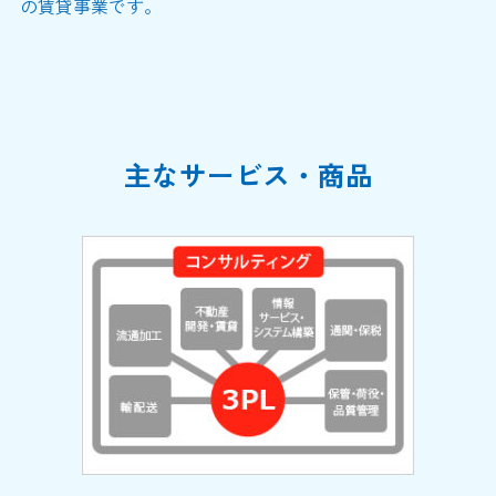
の賃貸事業です。
主なサービス・商品