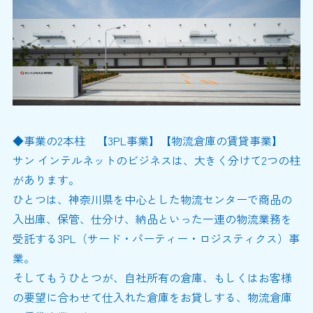
◆事業の2本柱 【3PL事業】【物流倉庫の賃貸事業】
サン インテルネットのビジネスは、大きく分けて2つの柱
があります。
ひとつは、神奈川県を中心とした物流センターで商品の
入出庫、保管、仕分け、納品といった一連の物流業務を
受託する3PL（サード・パーティー・ロジスティクス）事
業。
そしてもうひとつが、自社所有の倉庫、もしくはお客様
の要望に合わせて仕入れた倉庫をお貸しする、物流倉庫