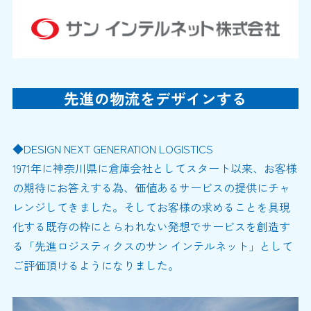
先進の物流をデザインする
◆DESIGN NEXT GENERATION LOGISTICS
1971年に神奈川県に倉庫会社としてスタート以来、お客様
の期待にお答えする為、価値あるサービスの提供にチャ
レンジしてきました。そしてお客様の求めることを具現
化する既存の枠にとらわれない発想でサービスを創造す
る「先進ロジスティクスのサン インテルネット」として
ご評価頂けるようになりました。