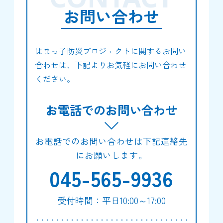
お問い合わせ
はまっ子防災プロジェクトに関するお問い
合わせは、下記よりお気軽にお問い合わせ
ください。
お電話でのお問い合わせ
お電話でのお問い合わせは下記連絡先
にお願いします。
045-565-9936
受付時間：平日10:00～17:00