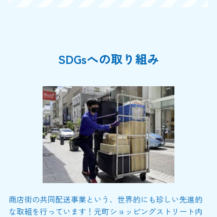
SDGsへの取り組み
商店街の共同配送事業という、世界的にも珍しい先進的
な取組を行っています！元町ショッピングストリート内