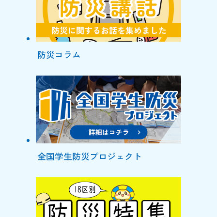
防災コラム
全国学生防災プロジェクト