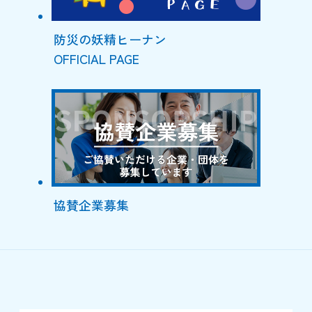
防災の妖精ヒーナン
OFFICIAL PAGE
協賛企業募集