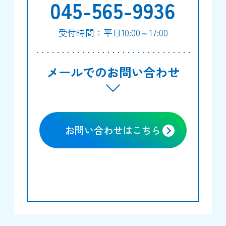
045-565-9936
受付時間：平日10:00～17:00
メールでのお問い合わせ
お問い合わせはこちら