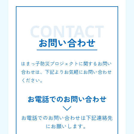
CONTACT
お問い合わせ
はまっ子防災プロジェクトに関するお問い
合わせは、下記よりお気軽にお問い合わせ
ください。
お電話でのお問い合わせ
お電話でのお問い合わせは下記連絡先
にお願いします。