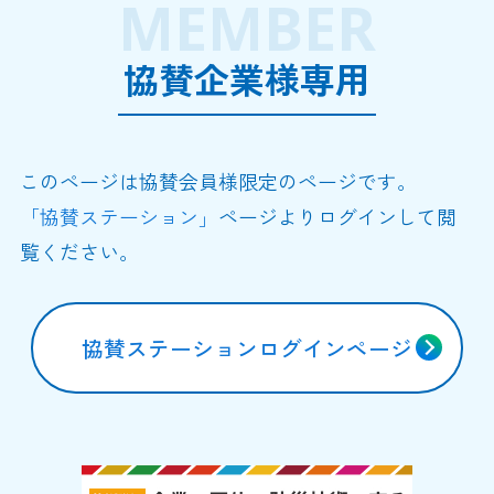
MEMBER
協賛企業様専用
このページは協賛会員様限定のページです。
「協賛ステーション」
ページよりログインして閲
覧ください。
協賛ステーションログインページ