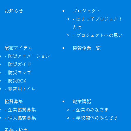
お知らせ
プロジェクト
はまっ子プロジェクト
とは
プロジェクトへの思い
配布アイテム
協賛企業一覧
防災アニメーション
防災ガイド
防災マップ
防災BOX
非常用トイレ
協賛募集
職業講話
企業協賛募集
企業のみなさま
個人協賛募集
学校関係のみなさま
監修・協力