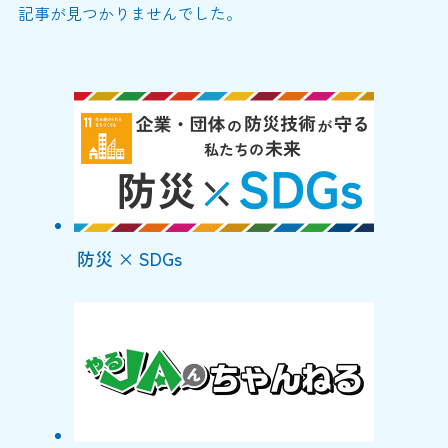
記事が見つかりませんでした。
防災 × SDGs