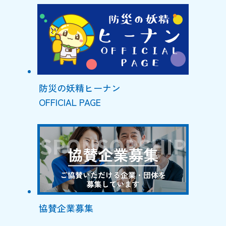
防災の妖精ヒーナン
OFFICIAL PAGE
協賛企業募集