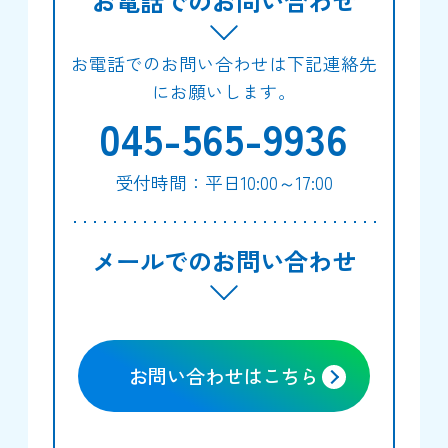
お電話でのお問い合わせ
お電話でのお問い合わせは下記連絡先
にお願いします。
045-565-9936
受付時間：平日10:00～17:00
メールでのお問い合わせ
お問い合わせはこちら