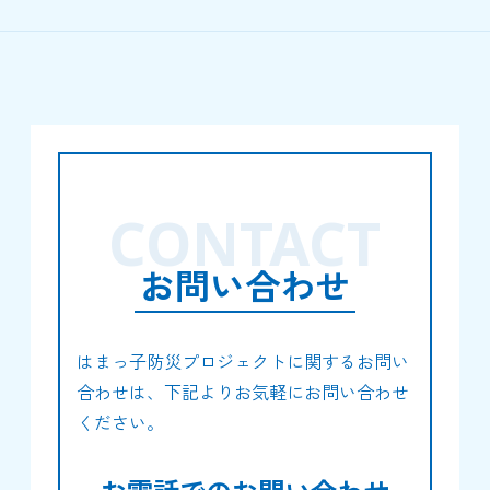
CONTACT
お問い合わせ
はまっ子防災プロジェクトに関するお問い
合わせは、下記よりお気軽にお問い合わせ
ください。