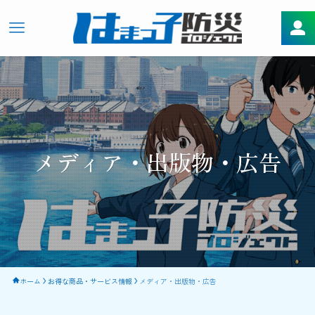
メディア・出版物・広告
ホーム
お得な商品・サービス情報
メディア・出版物・広告