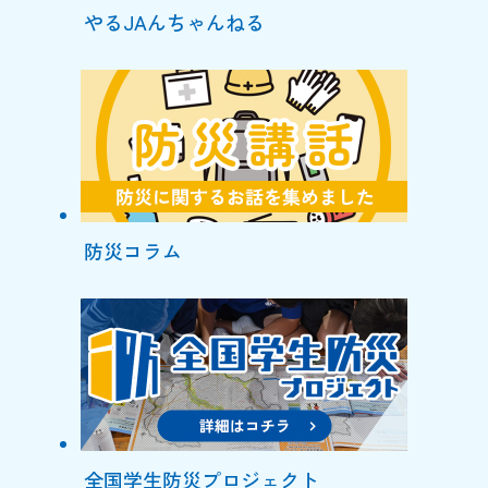
やるJAんちゃんねる
防災コラム
全国学生防災プロジェクト