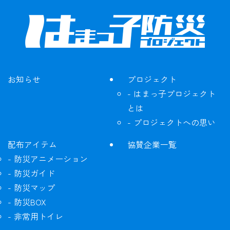
お知らせ
プロジェクト
はまっ子プロジェクト
とは
プロジェクトへの思い
配布アイテム
協賛企業一覧
防災アニメーション
防災ガイド
防災マップ
防災BOX
非常用トイレ