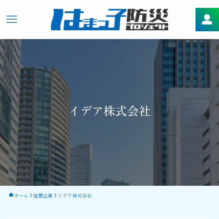
イデア株式会社
ホーム
協賛企業
イデア株式会社