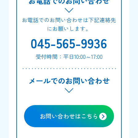
お電話でのお問い合わせ
お電話でのお問い合わせは下記連絡先
にお願いします。
045-565-9936
受付時間：平日10:00～17:00
メールでのお問い合わせ
お問い合わせはこちら