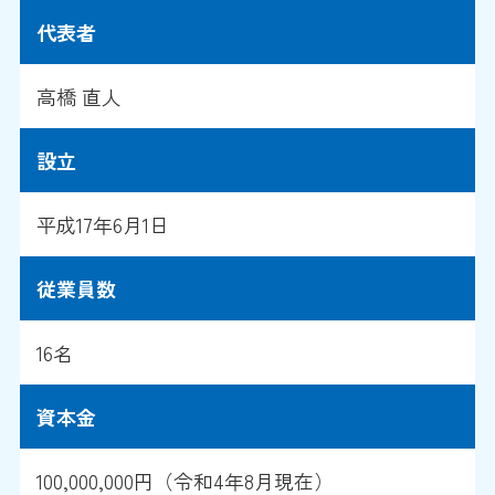
代表者
高橋 直人
設立
平成17年6月1日
従業員数
16名
資本金
100,000,000円（令和4年8月現在）