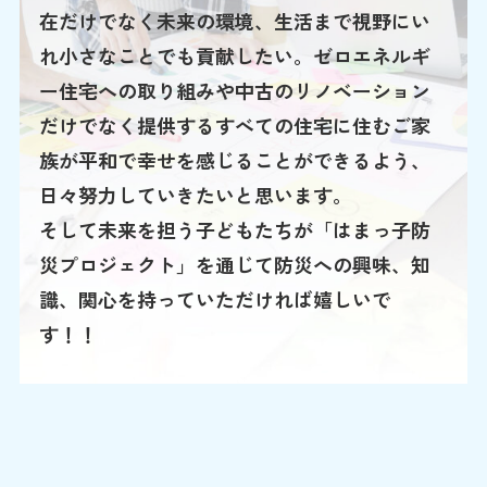
在だけでなく未来の環境、生活まで視野にい
れ小さなことでも貢献したい。ゼロエネルギ
ー住宅への取り組みや中古のリノベーション
だけでなく提供するすべての住宅に住むご家
族が平和で幸せを感じることができるよう、
日々努力していきたいと思います。
そして未来を担う子どもたちが「はまっ子防
災プロジェクト」を通じて防災への興味、知
識、関心を持っていただければ嬉しいで
す！！