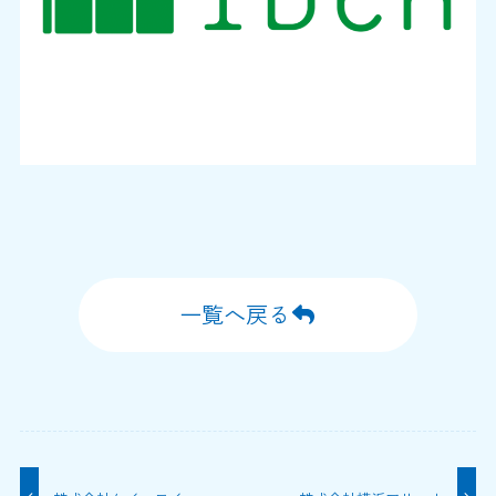
一覧へ戻る