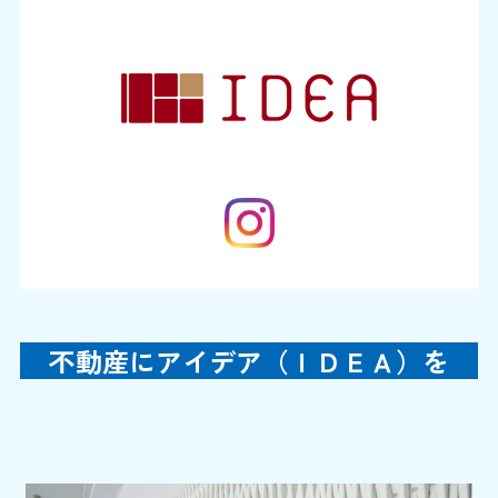
不動産にアイデア（ＩＤＥＡ）を