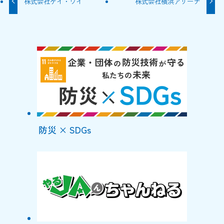
株式会社ケイ・ワイ
株式会社横浜アリーナ
防災 × SDGs