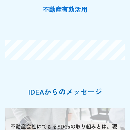
不動産有効活用
IDEAからのメッセージ
不動産会社にできるSDGsの取り組みとは。現