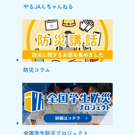
やるJAんちゃんねる
防災コラム
全国学生防災プロジェクト