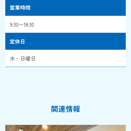
営業時間
9:30〜18:30
定休日
水・日曜日
関連情報