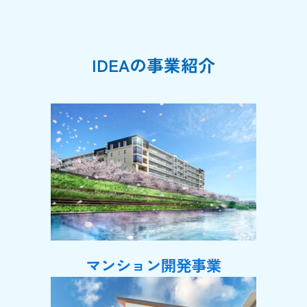
IDEAの事業紹介
マンション開発事業