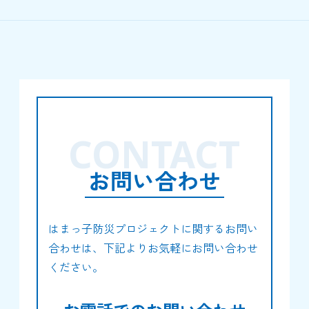
CONTACT
お問い合わせ
はまっ子防災プロジェクトに関するお問い
合わせは、下記よりお気軽にお問い合わせ
ください。