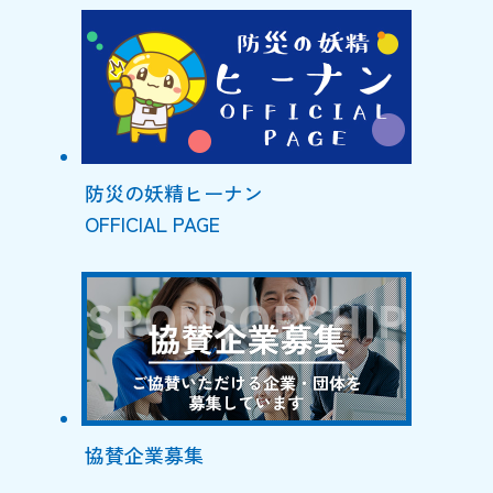
防災の妖精ヒーナン
OFFICIAL PAGE
協賛企業募集