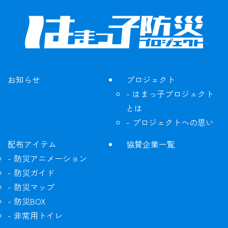
お知らせ
プロジェクト
はまっ子プロジェクト
とは
プロジェクトへの思い
配布アイテム
協賛企業一覧
防災アニメーション
防災ガイド
防災マップ
防災BOX
非常用トイレ