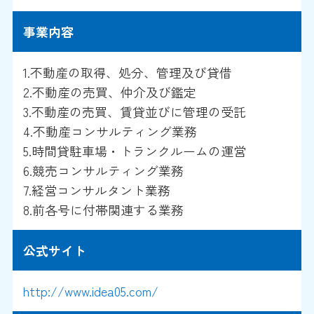
事業内容
1.不動産の取得、処分、管理及び貸借
2.不動産の売買、仲介及び鑑定
3.不動産の売買、賃貸並びに管理の受託
4.不動産コンサルティング業務
5.時間貸駐車場・トランクルームの運営
6.競売コンサルティング業務
7.経営コンサルタント業務
8.前各号に付帯関連する業務
公式サイト
http://www.idea05.com/