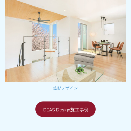
空間デザイン
IDEAS Design施工事例