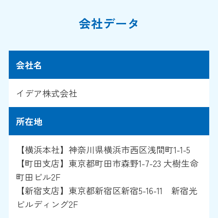
会社データ
会社名
イデア株式会社
所在地
【横浜本社】神奈川県横浜市西区浅間町1-1-5
【町田支店】東京都町田市森野1-7-23 大樹生命
町田ビル2F
【新宿支店】東京都新宿区新宿5-16-11 新宿光
ビルディング2F