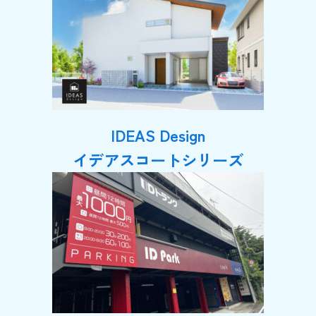
IDEAS Design
イデアスコートシリーズ