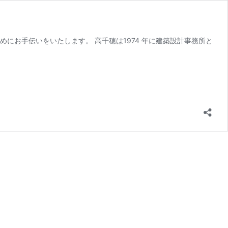
にお手伝いをいたします。 高千穂は1974 年に建築設計事務所と